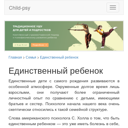
Child-psy
Toggle
it
Главная
>
Семья
>
Единственный ребенок
Единственный ребенок
Единственные дети с самого рождения развиваются в
особенной атмосфере. Окруженные долгое время лишь
взрослыми, они получают более ограниченный
личностный опыт по сравнению с детьми, имеющими
братьев и сестер. Психологи начала нашего века очень
скептически относились к такой семейной структуре.
Слова американского психолога С. Холла о том, что быть
единственным ребенком — это уже иметь болезнь в себе,