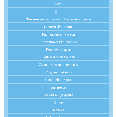
Мать
Отец
Жизненный цикл семьи: Основные кризисы
Приемный ребенок
Распад семьи. Развод
Соперничество братьев
Родители и дети
Родительская любовь
Смерть близкого человека
Средний ребенок
Старший ребенок
Близнецы
Бабушка и дедушка
Отчим
Мачеха