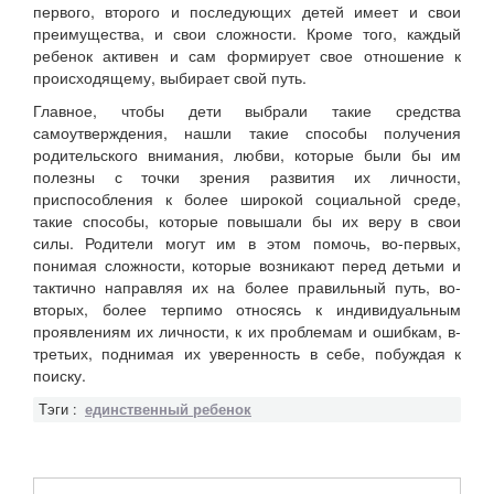
первого, второго и последующих детей имеет и свои
преимущества, и свои сложности. Кроме того, каждый
ребенок активен и сам формирует свое отношение к
происходящему, выбирает свой путь.
Главное, чтобы дети выбрали такие средства
самоутверждения, нашли такие способы получения
родительского внимания, любви, которые были бы им
полезны с точки зрения развития их личности,
приспособления к более широкой социальной среде,
такие способы, которые повышали бы их веру в свои
силы. Родители могут им в этом помочь, во-первых,
понимая сложности, которые возникают перед детьми и
тактично направляя их на более правильный путь, во-
вторых, более терпимо относясь к индивидуальным
проявлениям их личности, к их проблемам и ошибкам, в-
третьих, поднимая их уверенность в себе, побуждая к
поиску.
Тэги :
единственный ребенок